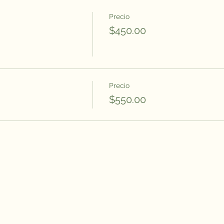
Precio
$450.00
Precio
$550.00