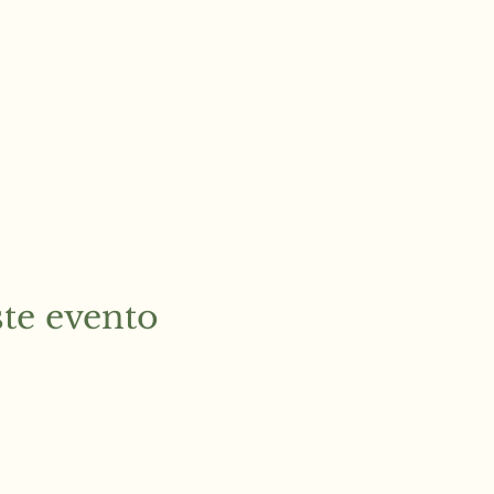
te evento