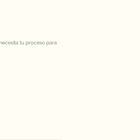
necesita tu proceso para 