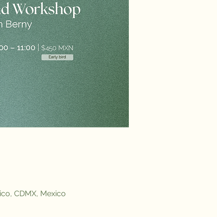
xico, CDMX, Mexico