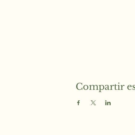
Compartir es