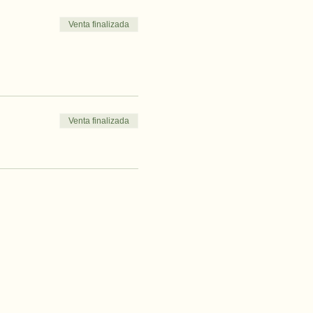
Venta finalizada
Venta finalizada