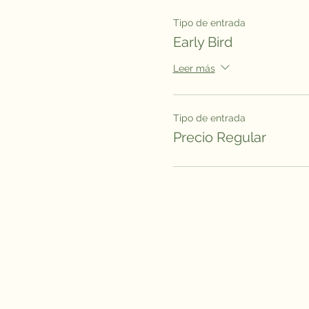
Tipo de entrada
Early Bird
Leer más
Tipo de entrada
Precio Regular