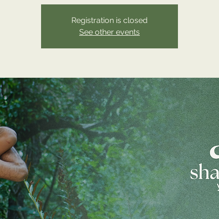
Registration is closed
See other events