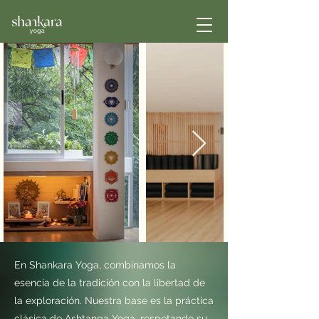
En Shankara Yoga, combinamos la 
esencia de la tradición con la libertad de 
la exploración. Nuestra base es la práctica 
clásica de Ashtanga Yoga, respetando su 