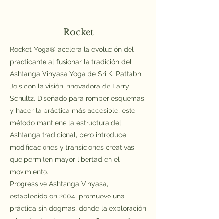
Rocket
Rocket Yoga® acelera la evolución del
practicante al fusionar la tradición del
Ashtanga Vinyasa Yoga de Sri K. Pattabhi
Jois con la visión innovadora de Larry
Schultz. Diseñado para romper esquemas
y hacer la práctica más accesible, este
método mantiene la estructura del
Ashtanga tradicional, pero introduce
modificaciones y transiciones creativas
que permiten mayor libertad en el
movimiento.
Progressive Ashtanga Vinyasa,
establecido en 2004, promueve una
práctica sin dogmas, donde la exploración