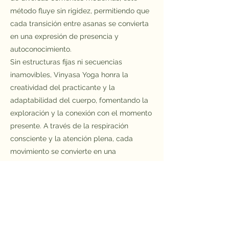
método fluye sin rigidez, permitiendo que
cada transición entre asanas se convierta
en una expresión de presencia y
autoconocimiento.
Sin estructuras fijas ni secuencias
inamovibles, Vinyasa Yoga honra la
creatividad del practicante y la
adaptabilidad del cuerpo, fomentando la
exploración y la conexión con el momento
presente. A través de la respiración
consciente y la atención plena, cada
movimiento se convierte en una
oportunidad para encontrar equilibrio,
fuerza y fluidez dentro y fuera del mat.