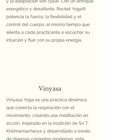
y la adaptación son clave. Con un enfoque
energético y desafiante, Rocket Yoga®
potencia la fuerza, la flexibilidad y el
control del cuerpo, al mismo tiempo que
alienta a cada practicante a escuchar su
intuición y fluir con su propia energía.
Vinyasa
Vinyasa Yoga es una práctica dinámica
que conecta la respiración con el
movimiento, creando una meditación en
acción. Inspirado en la tradición de Sri T.
Krishnamacharya y desarrollado a través
de diversas corrientes modernas, este