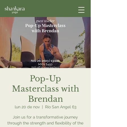
Pop-Up
Masterclass with
Brendan
lun 20 de nov
  |  
Río San Angel 63
Join us for a transformative journey
through the strength and flexibility of the