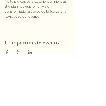
No te pierdas esta experiencia mientras 
Brendan nos guía en un viaje 
transformador a través de la fuerza y la 
flexibilidad del cuerpo.
Compartir este evento