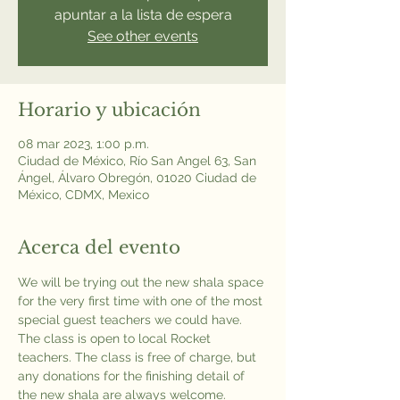
apuntar a la lista de espera
See other events
Horario y ubicación
08 mar 2023, 1:00 p.m.
Ciudad de México, Río San Angel 63, San
Ángel, Álvaro Obregón, 01020 Ciudad de
México, CDMX, Mexico
Acerca del evento
We will be trying out the new shala space 
for the very first time with one of the most 
special guest teachers we could have.
The class is open to local Rocket 
teachers. The class is free of charge, but 
any donations for the finishing detail of 
the new shala are always welcome.