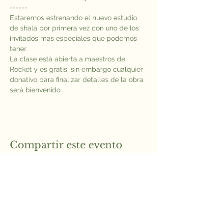
------
Estaremos estrenando el nuevo estudio 
de shala por primera vez con uno de los 
invitados mas especiales que podemos 
tener.
La clase está abierta a maestros de 
Rocket y es gratis, sin embargo cualquier 
donativo para finalizar detalles de la obra 
será bienvenido.
Compartir este evento