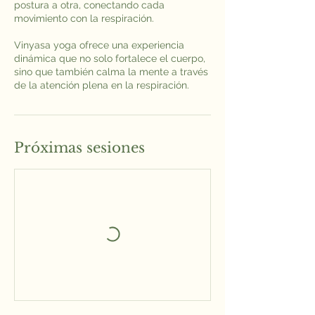
postura a otra, conectando cada
movimiento con la respiración.
Vinyasa yoga ofrece una experiencia
dinámica que no solo fortalece el cuerpo,
sino que también calma la mente a través
de la atención plena en la respiración.
Próximas sesiones