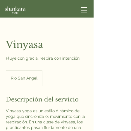
Vinyasa
Fluye con gracia, respira con intención:
Río San Angel
Descripción del servicio
Vinyasa yoga es un estilo dinámico de
yoga que sincroniza el movimiento con la
respiración. En una clase de vinyasa, los
practicantes pasan fluidamente de una