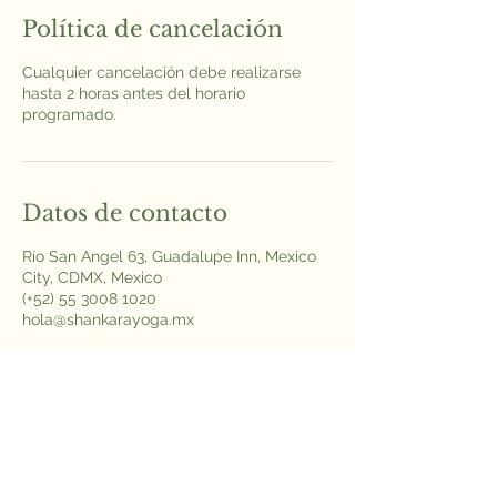
Política de cancelación
Cualquier cancelación debe realizarse
hasta 2 horas antes del horario
programado.
Datos de contacto
Río San Angel 63, Guadalupe Inn, Mexico
City, CDMX, Mexico
(+52) 55 3008 1020
hola@shankarayoga.mx